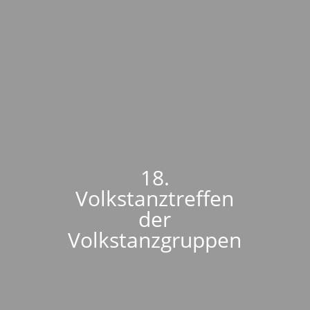
18.
Volkstanztreffen
der
Volkstanzgruppen