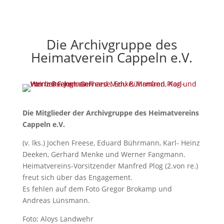
Die Archivgruppe des
Heimatverein Cappeln e.V.
Die Mitglieder der Archivgruppe des Heimatvereins
Cappeln e.V.
(v. lks.) Jochen Freese, Eduard Bührmann, Karl- Heinz
Deeken, Gerhard Menke und Werner Fangmann.
Heimatvereins-Vorsitzender Manfred Plog (2.von re.)
freut sich über das Engagement.
Es fehlen auf dem Foto Gregor Brokamp und
Andreas Lünsmann.
Foto: Aloys Landwehr