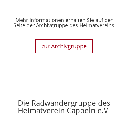
Mehr Informationen erhalten Sie auf der
Seite der Archivgruppe des Heimatvereins
zur Archivgruppe
Die Radwandergruppe des
Heimatverein Cappeln e.V.