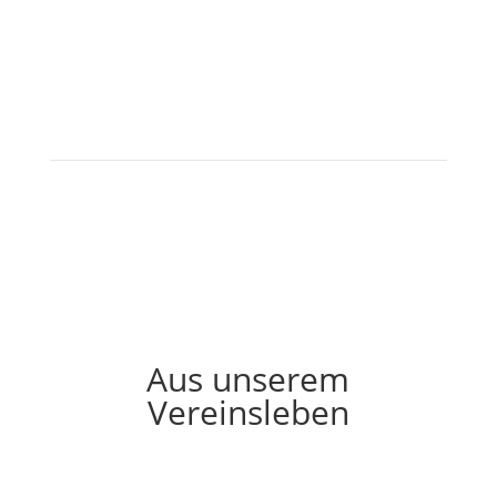
Aus unserem
Vereinsleben
Aus unserem Vereinsleben