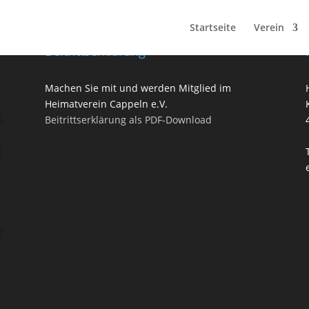
Startseite
Verein
Beitrittserklärung
Machen Sie mit und werden Mitglied im
Heimatverein Cappeln e.V.
Beitrittserklärung als PDF-Download