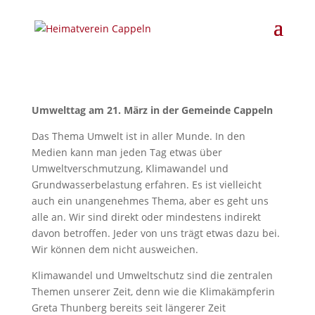
Umwelttag am 21. März in der Gemeinde Cappeln
Das Thema Umwelt ist in aller Munde. In den
Medien kann man jeden Tag etwas über
Umweltverschmutzung, Klimawandel und
Grundwasserbelastung erfahren. Es ist vielleicht
auch ein unangenehmes Thema, aber es geht uns
alle an. Wir sind direkt oder mindestens indirekt
davon betroffen. Jeder von uns trägt etwas dazu bei.
Wir können dem nicht ausweichen.
Klimawandel und Umweltschutz sind die zentralen
Themen unserer Zeit, denn wie die Klimakämpferin
Greta Thunberg bereits seit längerer Zeit