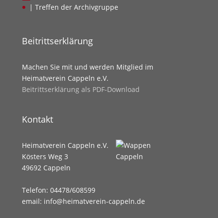
| Treffen der Archivgruppe
Beitrittserklärung
Machen Sie mit und werden Mitglied im
Heimatverein Cappeln e.V.
Beitrittserklärung als PDF-Download
Kontakt
Heimatverein Cappeln e.V.
Kösters Weg 3
49692 Cappeln
Telefon: 04478/608599
email: info@heimatverein-cappeln.de