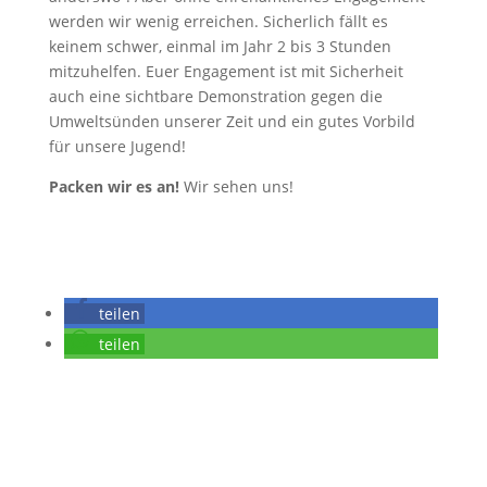
werden wir wenig erreichen. Sicherlich fällt es
keinem schwer, einmal im Jahr 2 bis 3 Stunden
mitzuhelfen. Euer Engagement ist mit Sicherheit
auch eine sichtbare Demonstration gegen die
Umweltsünden unserer Zeit und ein gutes Vorbild
für unsere Jugend!
Packen wir es an!
Wir sehen uns!
teilen
teilen