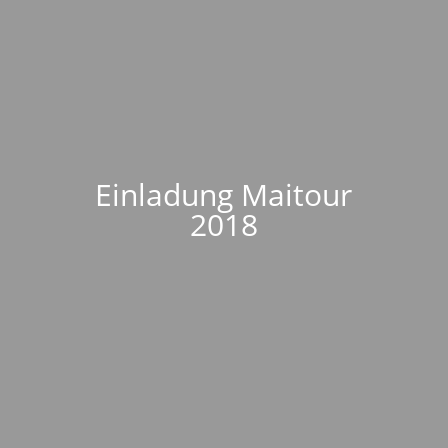
Einladung Maitour
2018