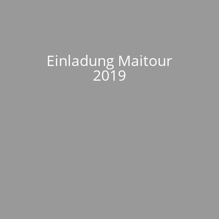
Einladung Maitour
2019