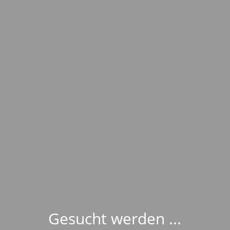
Gesucht werden ...