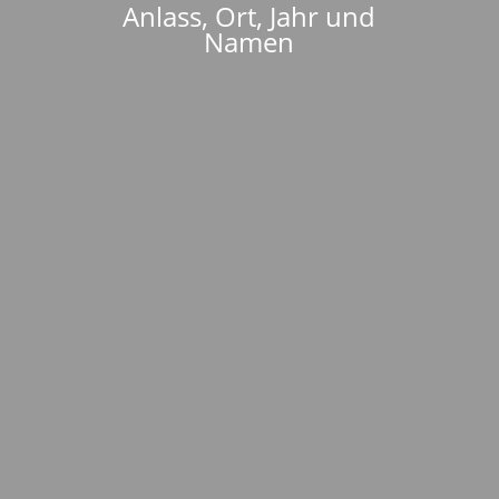
Anlass, Ort, Jahr und
Namen