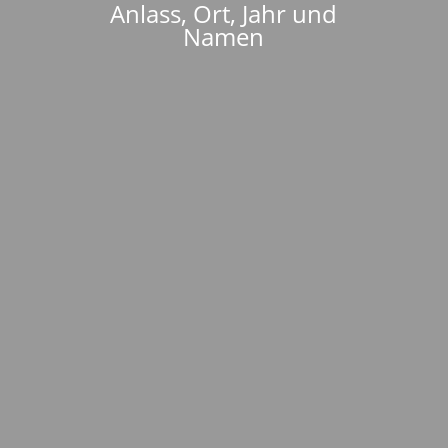
Anlass, Ort, Jahr und
Namen