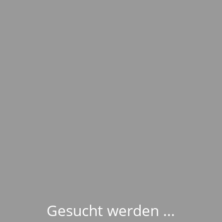
Gesucht werden ...