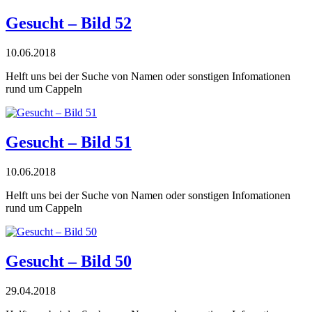
Gesucht – Bild 52
10.06.2018
Helft uns bei der Suche von Namen oder sonstigen Infomationen
rund um Cappeln
Gesucht – Bild 51
10.06.2018
Helft uns bei der Suche von Namen oder sonstigen Infomationen
rund um Cappeln
Gesucht – Bild 50
29.04.2018