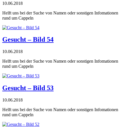
10.06.2018
Helft uns bei der Suche von Namen oder sonstigen Infomationen
rund um Cappeln
Gesucht – Bild 54
10.06.2018
Helft uns bei der Suche von Namen oder sonstigen Infomationen
rund um Cappeln
Gesucht – Bild 53
10.06.2018
Helft uns bei der Suche von Namen oder sonstigen Infomationen
rund um Cappeln