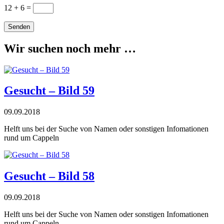
12 + 6
=
Senden
Wir suchen noch mehr …
Gesucht – Bild 59
09.09.2018
Helft uns bei der Suche von Namen oder sonstigen Infomationen
rund um Cappeln
Gesucht – Bild 58
09.09.2018
Helft uns bei der Suche von Namen oder sonstigen Infomationen
rund um Cappeln