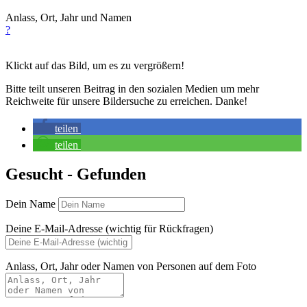
Anlass, Ort, Jahr und Namen
?
Klickt auf das Bild, um es zu vergrößern!
Bitte teilt unseren Beitrag in den sozialen Medien um mehr
Reichweite für unsere Bildersuche zu erreichen. Danke!
teilen
teilen
Gesucht - Gefunden
Dein Name
Deine E-Mail-Adresse (wichtig für Rückfragen)
Anlass, Ort, Jahr oder Namen von Personen auf dem Foto