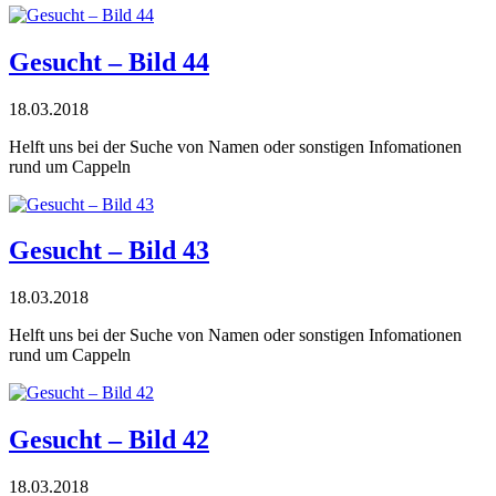
Gesucht – Bild 44
18.03.2018
Helft uns bei der Suche von Namen oder sonstigen Infomationen
rund um Cappeln
Gesucht – Bild 43
18.03.2018
Helft uns bei der Suche von Namen oder sonstigen Infomationen
rund um Cappeln
Gesucht – Bild 42
18.03.2018