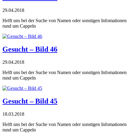
29.04.2018
Helft uns bei der Suche von Namen oder sonstigen Infomationen
rund um Cappeln
Gesucht – Bild 46
29.04.2018
Helft uns bei der Suche von Namen oder sonstigen Infomationen
rund um Cappeln
Gesucht – Bild 45
18.03.2018
Helft uns bei der Suche von Namen oder sonstigen Infomationen
rund um Cappeln