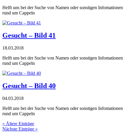
Helft uns bei der Suche von Namen oder sonstigen Infomationen
rund um Cappeln
Gesucht – Bild 41
18.03.2018
Helft uns bei der Suche von Namen oder sonstigen Infomationen
rund um Cappeln
Gesucht – Bild 40
04.03.2018
Helft uns bei der Suche von Namen oder sonstigen Infomationen
rund um Cappeln
« Ältere Einträge
Nächste Einträge »