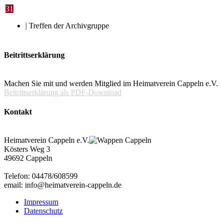
31
| Treffen der Archivgruppe
Beitrittserklärung
Machen Sie mit und werden Mitglied im Heimatverein Cappeln e.V.
Beitrittserklärung als PDF-Download
Kontakt
Heimatverein Cappeln e.V.
Kösters Weg 3
49692 Cappeln
Telefon: 04478/608599
email: info@heimatverein-cappeln.de
Impressum
Datenschutz