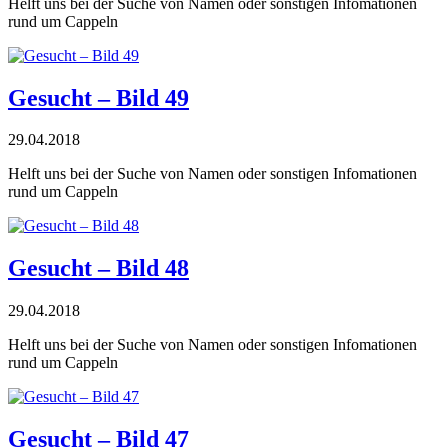
Helft uns bei der Suche von Namen oder sonstigen Infomationen
rund um Cappeln
Gesucht – Bild 49
29.04.2018
Helft uns bei der Suche von Namen oder sonstigen Infomationen
rund um Cappeln
Gesucht – Bild 48
29.04.2018
Helft uns bei der Suche von Namen oder sonstigen Infomationen
rund um Cappeln
Gesucht – Bild 47