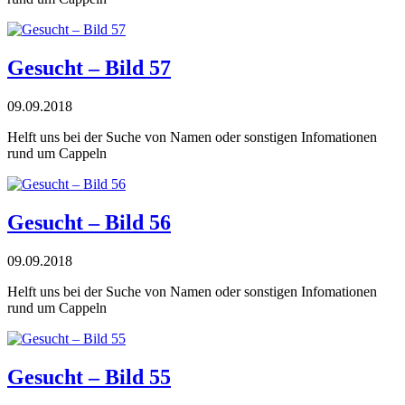
Gesucht – Bild 57
09.09.2018
Helft uns bei der Suche von Namen oder sonstigen Infomationen
rund um Cappeln
Gesucht – Bild 56
09.09.2018
Helft uns bei der Suche von Namen oder sonstigen Infomationen
rund um Cappeln
Gesucht – Bild 55