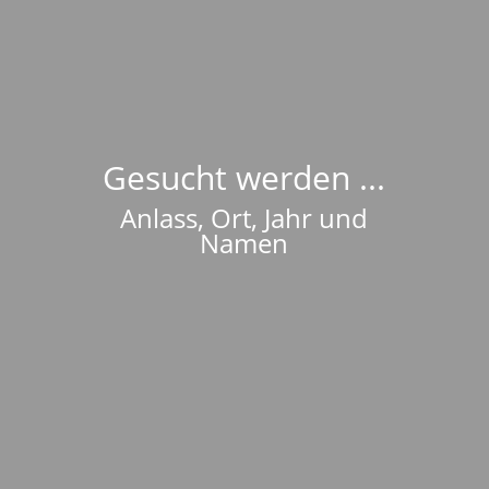
Gesucht werden ...
Anlass, Ort, Jahr und
Namen