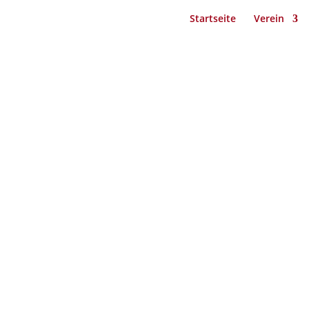
Startseite
Verein
 2018