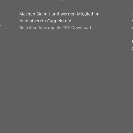
Machen Sie mit und werden Mitglied im
Heimatverein Cappeln e.V.
.
Beitrittserklärung als PDF-Download