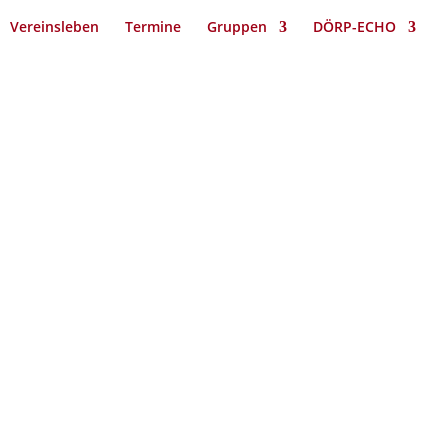
Vereinsleben
Termine
Gruppen
DÖRP-ECHO