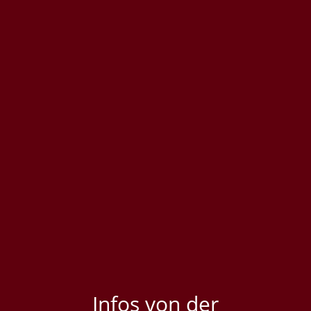
Infos von der