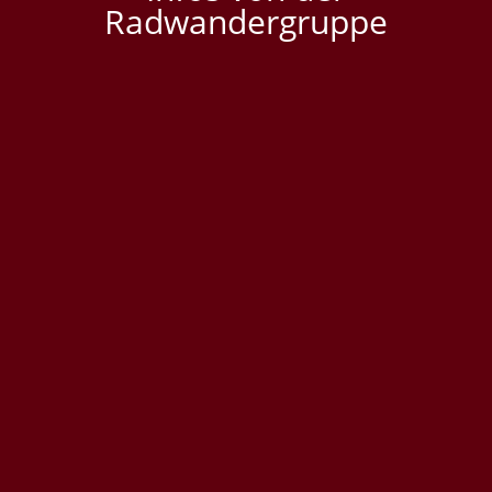
Radwandergruppe