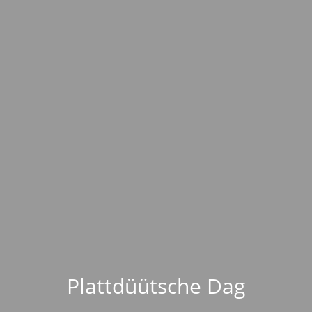
Plattdüütsche Dag