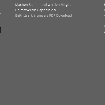
Machen Sie mit und werden Mitglied im
Heimatverein Cappeln e.V.
.
Beitrittserklärung als PDF-Download