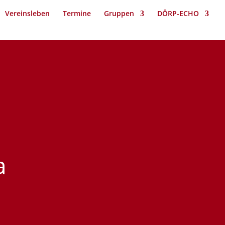
Vereinsleben
Termine
Gruppen
DÖRP-ECHO
a