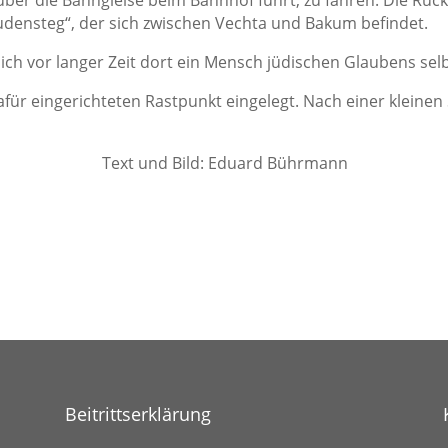
udensteg“, der sich zwischen Vechta und Bakum befindet.
sich vor langer Zeit dort ein Mensch jüdischen Glaubens sel
für eingerichteten Rastpunkt eingelegt. Nach einer kleinen
 Eduard Bührmann
Beitrittserklärung