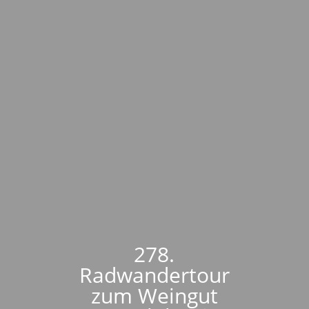
278.
Radwandertour
zum Weingut