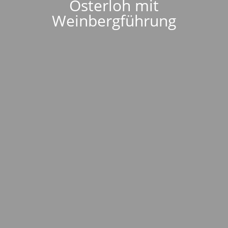
Osterloh mit
Weinbergführung