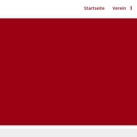
Startseite
Verein