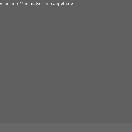
email: info@heimatverein-cappeln.de