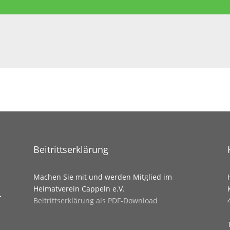
Beitrittserklärung
Machen Sie mit und werden Mitglied im
Heimatverein Cappeln e.V.
.
Beitrittserklärung als PDF-Download