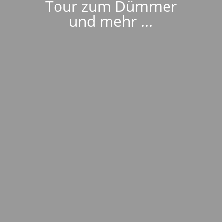
Tour zum Dümmer
und mehr ...