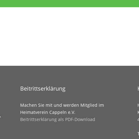
Beitrittserklärung
Machen Sie mit und werden Mitglied im
Heimatverein Cappeln e.V.
.
Beitrittserklärung als PDF-Download