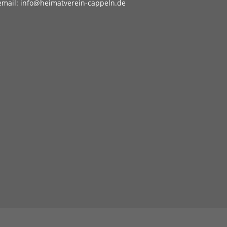
email: info@heimatverein-cappeln.de