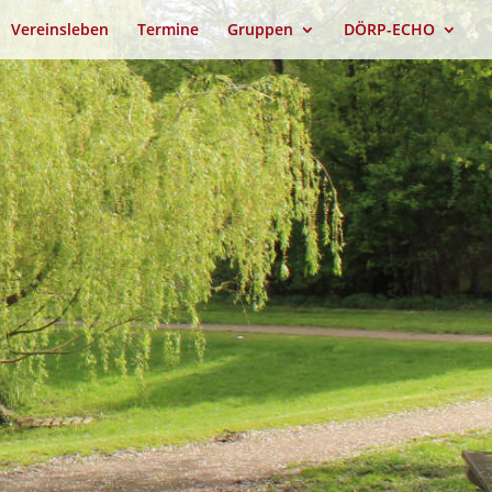
Vereinsleben
Termine
Gruppen
DÖRP-ECHO