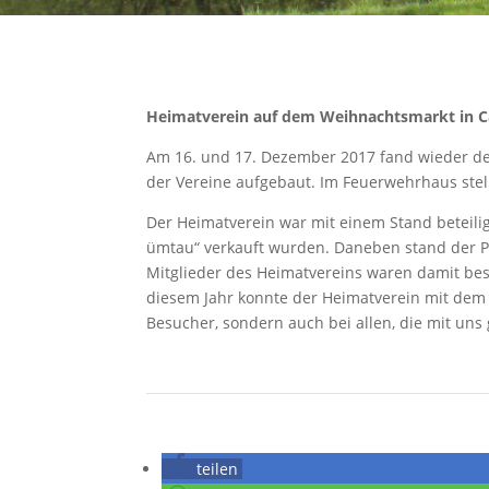
Heimatverein auf dem Weihnachtsmarkt in 
Am 16. und 17. Dezember 2017 fand wieder der
der Vereine aufgebaut. Im Feuerwehrhaus stel
Der Heimatverein war mit einem Stand beteil
ümtau“ verkauft wurden. Daneben stand der Pav
Mitglieder des Heimatvereins waren damit bes
diesem Jahr konnte der Heimatverein mit dem
Besucher, sondern auch bei allen, die mit un
teilen