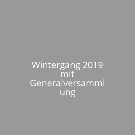
Wintergang 2019
mit
Generalversamml
ung