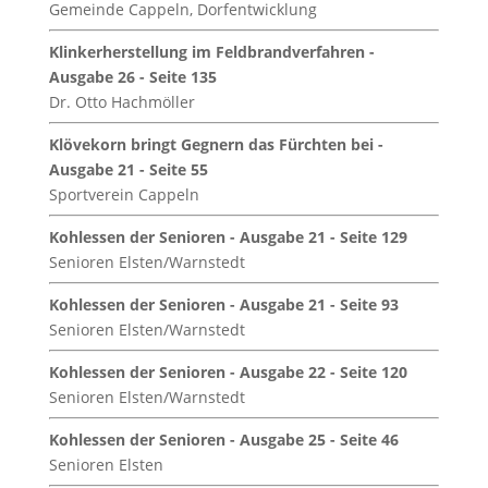
Gemeinde Cappeln, Dorfentwicklung
Klinkerherstellung im Feldbrandverfahren -
Ausgabe 26 - Seite 135
Dr. Otto Hachmöller
Klövekorn bringt Gegnern das Fürchten bei -
Ausgabe 21 - Seite 55
Sportverein Cappeln
Kohlessen der Senioren - Ausgabe 21 - Seite 129
Senioren Elsten/Warnstedt
Kohlessen der Senioren - Ausgabe 21 - Seite 93
Senioren Elsten/Warnstedt
Kohlessen der Senioren - Ausgabe 22 - Seite 120
Senioren Elsten/Warnstedt
Kohlessen der Senioren - Ausgabe 25 - Seite 46
Senioren Elsten