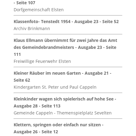
- Seite 107
Dorfgemeinschaft Elsten
Klassenfoto- Tenstedt 1954 - Ausgabe 23 - Seite 52
Archiv Brinkmann
Klaus Ellmann übernimmt für zwei Jahre das Amt
des Gemeindebrandmeisters - Ausgabe 23 - Seite
111
Freiwillige Feuerwehr Elsten
Kleiner Räuber im neuen Garten - Ausgabe 21 -
Seite 62
Kindergarten St. Peter und Paul Cappeln
Kleinkinder wagen sich spielerisch auf hohe See -
Ausgabe 28 - Seite 113
Gemeinde Cappeln - Themenspielplatz Sevelten
Klettern, springen oder einfach nur sitzen -
Ausgabe 26 - Seite 12