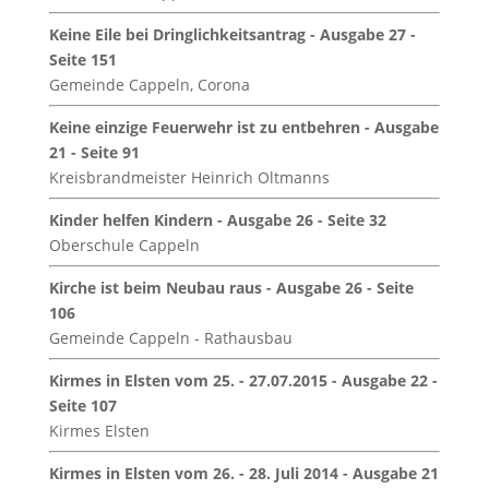
Keine Eile bei Dringlichkeitsantrag - Ausgabe 27 -
Seite 151
Gemeinde Cappeln, Corona
Keine einzige Feuerwehr ist zu entbehren - Ausgabe
21 - Seite 91
Kreisbrandmeister Heinrich Oltmanns
Kinder helfen Kindern - Ausgabe 26 - Seite 32
Oberschule Cappeln
Kirche ist beim Neubau raus - Ausgabe 26 - Seite
106
Gemeinde Cappeln - Rathausbau
Kirmes in Elsten vom 25. - 27.07.2015 - Ausgabe 22 -
Seite 107
Kirmes Elsten
Kirmes in Elsten vom 26. - 28. Juli 2014 - Ausgabe 21