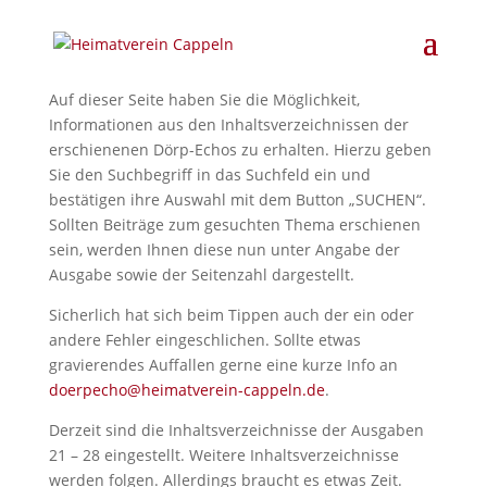
Auf dieser Seite haben Sie die Möglichkeit,
Informationen aus den Inhaltsverzeichnissen der
erschienenen Dörp-Echos zu erhalten. Hierzu geben
Sie den Suchbegriff in das Suchfeld ein und
bestätigen ihre Auswahl mit dem Button „SUCHEN“.
Sollten Beiträge zum gesuchten Thema erschienen
sein, werden Ihnen diese nun unter Angabe der
Ausgabe sowie der Seitenzahl dargestellt.
Sicherlich hat sich beim Tippen auch der ein oder
andere Fehler eingeschlichen. Sollte etwas
gravierendes Auffallen gerne eine kurze Info an
doerpecho@heimatverein-cappeln.de
.
Derzeit sind die Inhaltsverzeichnisse der Ausgaben
21 – 28 eingestellt. Weitere Inhaltsverzeichnisse
werden folgen. Allerdings braucht es etwas Zeit.