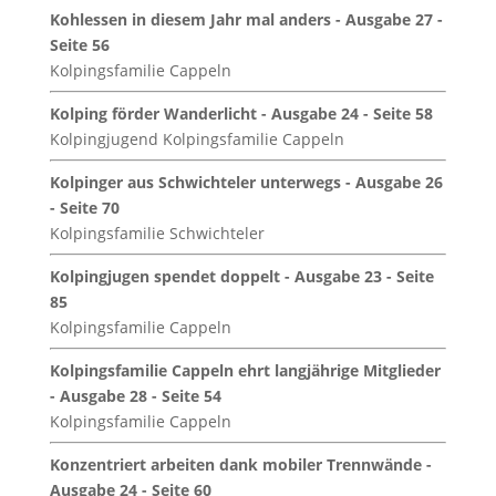
Kohlessen in diesem Jahr mal anders - Ausgabe 27 -
Seite 56
Kolpingsfamilie Cappeln
Kolping förder Wanderlicht - Ausgabe 24 - Seite 58
Kolpingjugend Kolpingsfamilie Cappeln
Kolpinger aus Schwichteler unterwegs - Ausgabe 26
- Seite 70
Kolpingsfamilie Schwichteler
Kolpingjugen spendet doppelt - Ausgabe 23 - Seite
85
Kolpingsfamilie Cappeln
Kolpingsfamilie Cappeln ehrt langjährige Mitglieder
- Ausgabe 28 - Seite 54
Kolpingsfamilie Cappeln
Konzentriert arbeiten dank mobiler Trennwände -
Ausgabe 24 - Seite 60