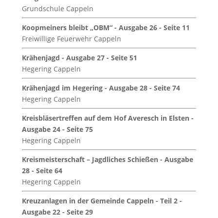
Grundschule Cappeln
Koopmeiners bleibt „OBM“ - Ausgabe 26 - Seite 11
Freiwillige Feuerwehr Cappeln
Krähenjagd - Ausgabe 27 - Seite 51
Hegering Cappeln
Krähenjagd im Hegering - Ausgabe 28 - Seite 74
Hegering Cappeln
Kreisbläsertreffen auf dem Hof Averesch in Elsten -
Ausgabe 24 - Seite 75
Hegering Cappeln
Kreismeisterschaft – Jagdliches Schießen - Ausgabe
28 - Seite 64
Hegering Cappeln
Kreuzanlagen in der Gemeinde Cappeln - Teil 2 -
Ausgabe 22 - Seite 29