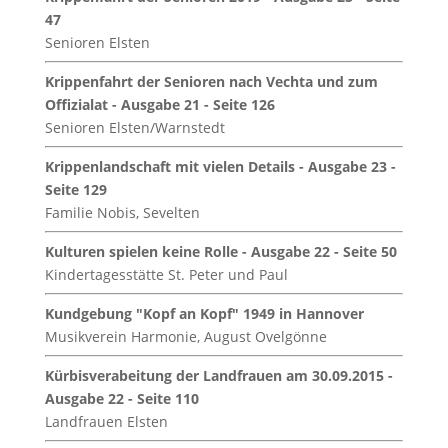
47
Senioren Elsten
Krippenfahrt der Senioren nach Vechta und zum
Offizialat - Ausgabe 21 - Seite 126
Senioren Elsten/Warnstedt
Krippenlandschaft mit vielen Details - Ausgabe 23 -
Seite 129
Familie Nobis, Sevelten
Kulturen spielen keine Rolle - Ausgabe 22 - Seite 50
Kindertagesstätte St. Peter und Paul
Kundgebung "Kopf an Kopf" 1949 in Hannover
Musikverein Harmonie, August Ovelgönne
Kürbisverabeitung der Landfrauen am 30.09.2015 -
Ausgabe 22 - Seite 110
Landfrauen Elsten