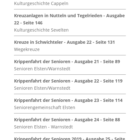
Kulturgeschichte Cappeln
Kreuzanlagen in Nutteln und Tegelrieden - Ausgabe
22 - Seite 146
Kulturgeschichte Sevelten
Kreuze in Schwichteler - Ausgabe 22 - Seite 131
Wegekreuze
Krippenfahrt der Senioren - Ausgabe 21 - Seite 89
Senioren Elsten/Warnstedt
Krippenfahrt der Senioren - Ausgabe 22 - Seite 119
Senioren Elsten/Warnstedt
Krippenfahrt der Senioren - Ausgabe 23 - Seite 114
Seniorengemeinschaft Elsten
Krippenfahrt der Senioren - Ausgabe 24 - Seite 88
Senioren Elsten - Warnstedt
Krippenfahrt der Senioren 2019 - Ausgabe 25 - Seite