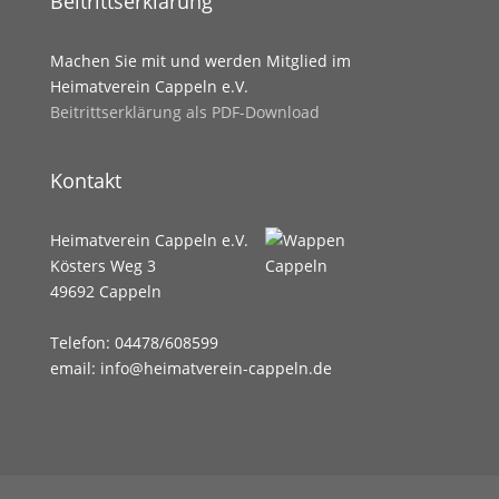
Beitrittserklärung
Machen Sie mit und werden Mitglied im
Heimatverein Cappeln e.V.
Beitrittserklärung als PDF-Download
Kontakt
Heimatverein Cappeln e.V.
Kösters Weg 3
49692 Cappeln
Telefon: 04478/608599
email: info@heimatverein-cappeln.de