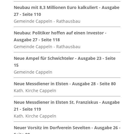
Neubau mit 8,3 Millionen Euro kalkuliert - Ausgabe
27 - Seite 110
Gemeinde Cappeln - Rathausbau
Neubau: Politiker hoffen auf einen Investor -
Ausgabe 27 - Seite 118
Gemeinde Cappeln - Rathausbau
Neue Ampel für Schwichteler - Ausgabe 23 - Seite
15
Gemeinde Cappeln
Neue Messdiener in Elsten - Ausgabe 28 - Seite 80
Kath. Kirche Cappeln
Neue Messdiener in Elsten St. Franziskus - Ausgabe
21 - Seite 119
Kath. Kirche Cappeln
Neuer Vorsitz im Dorfverein Sevelten - Ausgabe 26 -