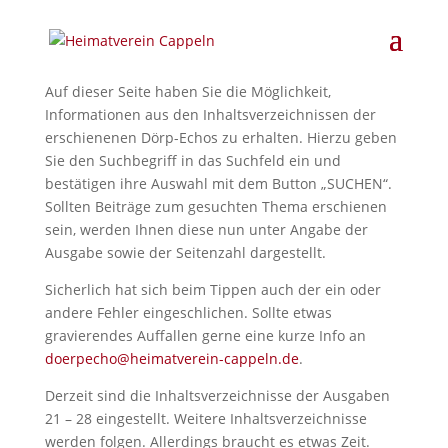
Auf dieser Seite haben Sie die Möglichkeit,
Informationen aus den Inhaltsverzeichnissen der
erschienenen Dörp-Echos zu erhalten. Hierzu geben
Sie den Suchbegriff in das Suchfeld ein und
bestätigen ihre Auswahl mit dem Button „SUCHEN“.
Sollten Beiträge zum gesuchten Thema erschienen
sein, werden Ihnen diese nun unter Angabe der
Ausgabe sowie der Seitenzahl dargestellt.
Sicherlich hat sich beim Tippen auch der ein oder
andere Fehler eingeschlichen. Sollte etwas
gravierendes Auffallen gerne eine kurze Info an
doerpecho@heimatverein-cappeln.de
.
Derzeit sind die Inhaltsverzeichnisse der Ausgaben
21 – 28 eingestellt. Weitere Inhaltsverzeichnisse
werden folgen. Allerdings braucht es etwas Zeit.