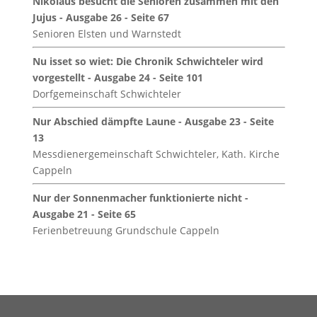
Nikolaus besucht die Senioren zusammen mit den
Jujus - Ausgabe 26 - Seite 67
Senioren Elsten und Warnstedt
Nu isset so wiet: Die Chronik Schwichteler wird
vorgestellt - Ausgabe 24 - Seite 101
Dorfgemeinschaft Schwichteler
Nur Abschied dämpfte Laune - Ausgabe 23 - Seite
13
Messdienergemeinschaft Schwichteler, Kath. Kirche
Cappeln
Nur der Sonnenmacher funktionierte nicht -
Ausgabe 21 - Seite 65
Ferienbetreuung Grundschule Cappeln