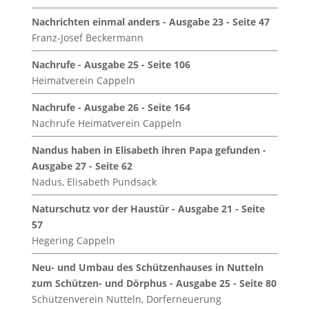
Nachrichten einmal anders - Ausgabe 23 - Seite 47
Franz-Josef Beckermann
Nachrufe - Ausgabe 25 - Seite 106
Heimatverein Cappeln
Nachrufe - Ausgabe 26 - Seite 164
Nachrufe Heimatverein Cappeln
Nandus haben in Elisabeth ihren Papa gefunden -
Ausgabe 27 - Seite 62
Nadus, Elisabeth Pundsack
Naturschutz vor der Haustür - Ausgabe 21 - Seite
57
Hegering Cappeln
Neu- und Umbau des Schützenhauses in Nutteln
zum Schützen- und Dörphus - Ausgabe 25 - Seite 80
Schützenverein Nutteln, Dorferneuerung