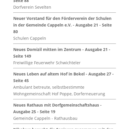
Seite 88
Dorfverein Sevelten
Neuer Vorstand für den Förderverein der Schulen
in der Gemeinde Cappeln e.V. - Ausgabe 21 - Seite
80
Schulen Cappeln
Neues Domizil mitten im Zentrum - Ausgabe 21 -
Seite 149
Freiwillige Feuerwehr Schwichteler
Neues Leben auf altem Hof in Bokel - Ausgabe 27 -
Seite 45
Ambulant betreute, selbstbestimmte
Wohngemeinschaft Hof Poppe, Dorferneuerung
Neues Rathaus mit Dorfgemeinschaftshaus -
Ausgabe 25 - Seite 19
Gemeinde Cappeln - Rathausbau