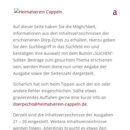
Auf dieser Seite haben Sie die Möglichkeit,
Informationen aus den Inhaltsverzeichnissen der
erschienenen Dörp-Echos zu erhalten. Hierzu geben
Sie den Suchbegriff in das Suchfeld ein und
bestätigen ihre Auswahl mit dem Button „SUCHEN“.
Sollten Beiträge zum gesuchten Thema erschienen
sein, werden Ihnen diese nun unter Angabe der
Ausgabe sowie der Seitenzahl dargestellt.
Sicherlich hat sich beim Tippen auch der ein oder
andere Fehler eingeschlichen. Sollte etwas
gravierendes Auffallen gerne eine kurze Info an
doerpecho@heimatverein-cappeln.de
.
Derzeit sind die Inhaltsverzeichnisse der Ausgaben
21 – 28 eingestellt. Weitere Inhaltsverzeichnisse
werden folgen. Allerdings braucht es etwas Zeit.