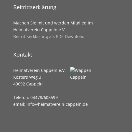
Beitrittserklärung
Machen Sie mit und werden Mitglied im
Heimatverein Cappeln e.V.
Beitrittserklärung als PDF-Download
Kontakt
Heimatverein Cappeln e.V.
Kösters Weg 3
49692 Cappeln
Telefon: 04478/608599
email: info@heimatverein-cappeln.de