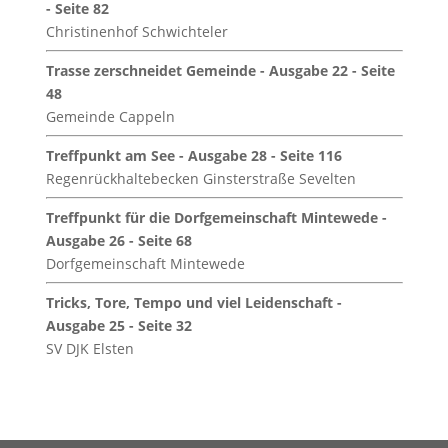
- Seite 82
Christinenhof Schwichteler
Trasse zerschneidet Gemeinde - Ausgabe 22 - Seite
48
Gemeinde Cappeln
Treffpunkt am See - Ausgabe 28 - Seite 116
Regenrückhaltebecken Ginsterstraße Sevelten
Treffpunkt für die Dorfgemeinschaft Mintewede -
Ausgabe 26 - Seite 68
Dorfgemeinschaft Mintewede
Tricks, Tore, Tempo und viel Leidenschaft -
Ausgabe 25 - Seite 32
SV DJK Elsten