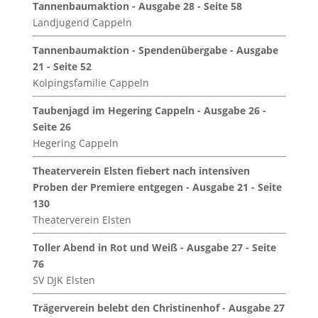
Tannenbaumaktion - Ausgabe 28 - Seite 58
Landjugend Cappeln
Tannenbaumaktion - Spendenübergabe - Ausgabe
21 - Seite 52
Kolpingsfamilie Cappeln
Taubenjagd im Hegering Cappeln - Ausgabe 26 -
Seite 26
Hegering Cappeln
Theaterverein Elsten fiebert nach intensiven
Proben der Premiere entgegen - Ausgabe 21 - Seite
130
Theaterverein Elsten
Toller Abend in Rot und Weiß - Ausgabe 27 - Seite
76
SV DJK Elsten
Trägerverein belebt den Christinenhof - Ausgabe 27