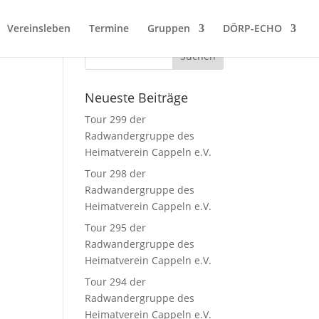
Vereinsleben
Termine
Gruppen
DÖRP-ECHO
Neueste Beiträge
Tour 299 der
Radwandergruppe des
Heimatverein Cappeln e.V.
Tour 298 der
Radwandergruppe des
Heimatverein Cappeln e.V.
Tour 295 der
Radwandergruppe des
Heimatverein Cappeln e.V.
Tour 294 der
Radwandergruppe des
Heimatverein Cappeln e.V.