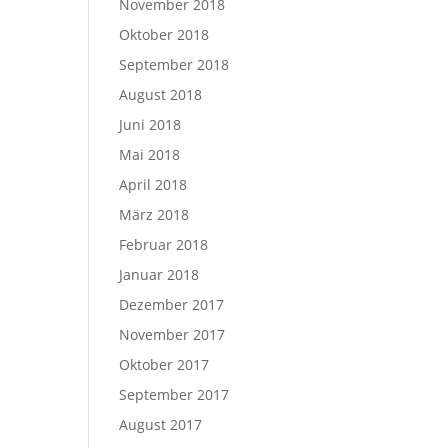
November 2018
Oktober 2018
September 2018
August 2018
Juni 2018
Mai 2018
April 2018
März 2018
Februar 2018
Januar 2018
Dezember 2017
November 2017
Oktober 2017
September 2017
August 2017