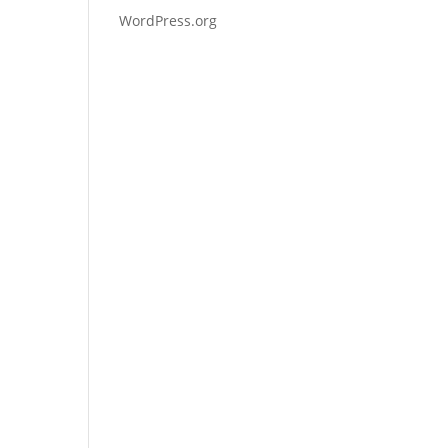
WordPress.org