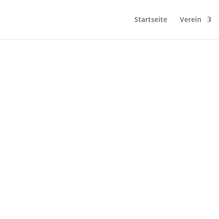
Startseite
Verein
tdeutsche