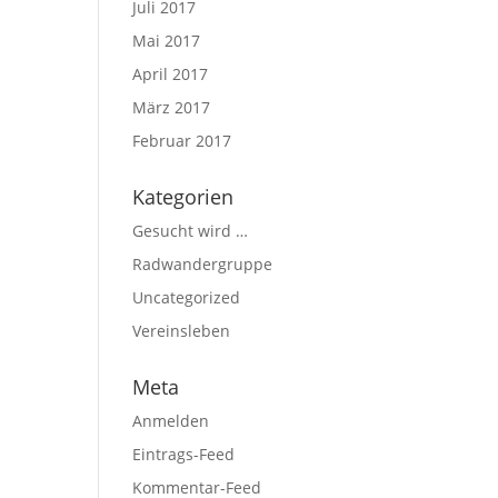
Juli 2017
Mai 2017
April 2017
März 2017
Februar 2017
Kategorien
Gesucht wird …
Radwandergruppe
Uncategorized
Vereinsleben
Meta
Anmelden
Eintrags-Feed
Kommentar-Feed