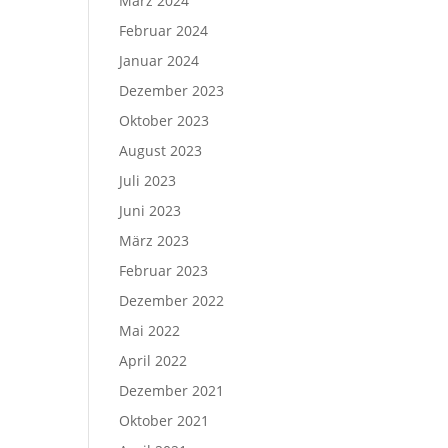
März 2024
Februar 2024
Januar 2024
Dezember 2023
Oktober 2023
August 2023
Juli 2023
Juni 2023
März 2023
Februar 2023
Dezember 2022
Mai 2022
April 2022
Dezember 2021
Oktober 2021