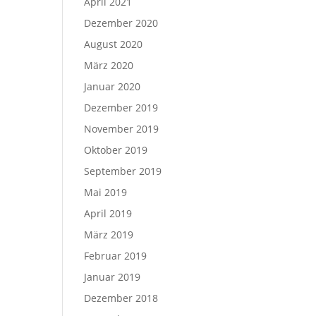
April 2021
Dezember 2020
August 2020
März 2020
Januar 2020
Dezember 2019
November 2019
Oktober 2019
September 2019
Mai 2019
April 2019
März 2019
Februar 2019
Januar 2019
Dezember 2018