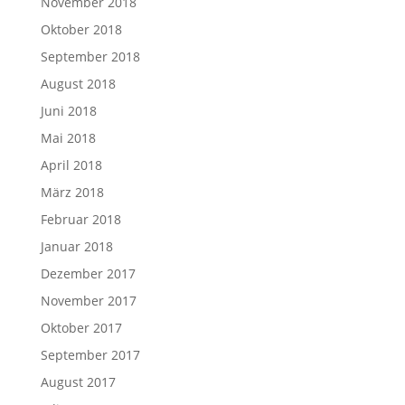
November 2018
Oktober 2018
September 2018
August 2018
Juni 2018
Mai 2018
April 2018
März 2018
Februar 2018
Januar 2018
Dezember 2017
November 2017
Oktober 2017
September 2017
August 2017