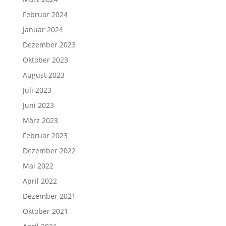
Februar 2024
Januar 2024
Dezember 2023
Oktober 2023
August 2023
Juli 2023
Juni 2023
März 2023
Februar 2023
Dezember 2022
Mai 2022
April 2022
Dezember 2021
Oktober 2021