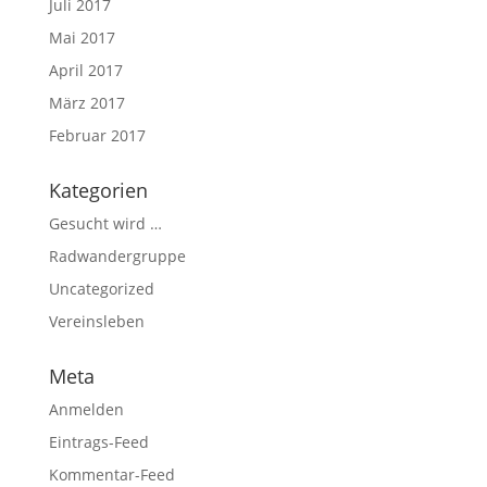
Juli 2017
Mai 2017
April 2017
März 2017
Februar 2017
Kategorien
Gesucht wird …
Radwandergruppe
Uncategorized
Vereinsleben
Meta
Anmelden
Eintrags-Feed
Kommentar-Feed