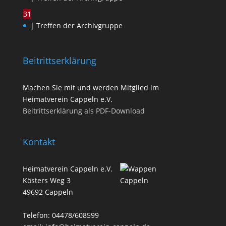
31
| Treffen der Archivgruppe
Beitrittserklärung
Machen Sie mit und werden Mitglied im
Heimatverein Cappeln e.V.
Beitrittserklärung als PDF-Download
Kontakt
Heimatverein Cappeln e.V.
Kösters Weg 3
49692 Cappeln
Telefon: 04478/608599