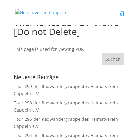
ThemeNcode PDF Viewer
[Do not Delete]
This page is used for Viewing PDF.
Neueste Beiträge
Tour 299 der Radwandergruppe des Heimatverein
Cappeln e.V.
Tour 298 der Radwandergruppe des Heimatverein
Cappeln e.V.
Tour 295 der Radwandergruppe des Heimatverein
Cappeln e.V.
Tour 294 der Radwandergruppe des Heimatverein