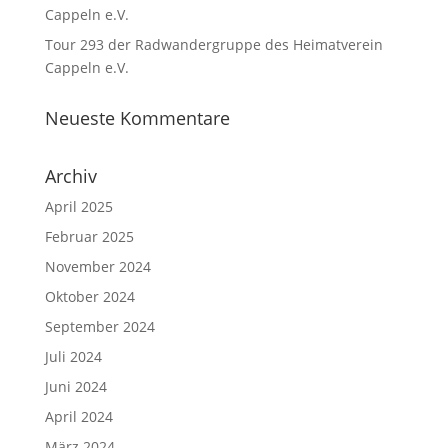
Cappeln e.V.
Tour 293 der Radwandergruppe des Heimatverein
Cappeln e.V.
Neueste Kommentare
Archiv
April 2025
Februar 2025
November 2024
Oktober 2024
September 2024
Juli 2024
Juni 2024
April 2024
März 2024