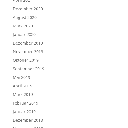
April 2021
Dezember 2020
August 2020
März 2020
Januar 2020
Dezember 2019
November 2019
Oktober 2019
September 2019
Mai 2019
April 2019
März 2019
Februar 2019
Januar 2019
Dezember 2018